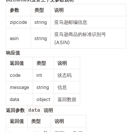
参数
类型
说明
zipcode
string
亚马逊邮编信息
亚马逊商品的标准识别号
asin
string
(ASIN)
响应值
返回值
类型
说明
code
int
状态码
message
string
信息
data
object
返回数据
data
返回参数 
 说明
返回值
类型
说明