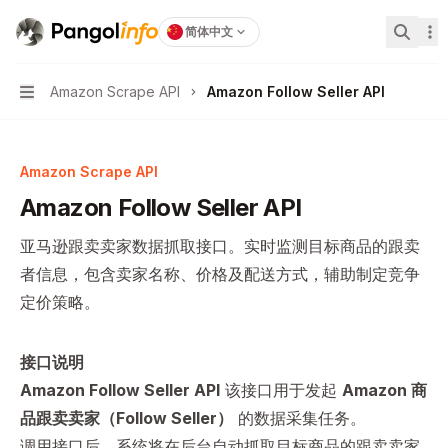
Pangolinfo
home page
简体中文
搜索...
Amazon Scrape API
Amazon Follow Seller API
Navigation
Amazon Scrape API
Amazon Follow Seller API
亚马逊跟卖卖家数据抓取接口。实时监测目标商品的跟卖
者信息，包含卖家名称、价格及配送方式，辅助制定竞争
定价策略。
接口说明
Amazon Follow Seller API
该接口用于发起
Amazon 商
品跟卖卖家（Follow Seller）
的数据采集任务。
调用接口后，系统将在后台自动抓取目标商品的跟卖卖家