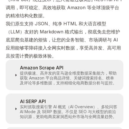
调用，即可稳定、高效地获取 Amazon 等全球顶级平台
的精准结构化数据。
我们原生支持 JSON、纯净 HTML 和大语言模型
（LLM）友好的 Markdown 格式输出，彻底免去您维护
底层爬虫基建的烦恼，让您的业务智能、市场调研与 AI
应用能够零障碍接入全网实时数据，享受高并发、高可用
且按需计费的极致体验。
Amazon Scrape API
提供极速、高并发的亚马逊全维度数据采集能力，帮助
获取 Amazon 平台商品详情、关键词搜索排名、榜单
及评论等多维数据，支持精细化电商数据分析与监控。
AI SERP API
实时抓取搜索引擎 AI 概览（AI Overview）、多轮问答
AI Mode 及 SERP 数据。不仅是 SEO 与大模型的前沿
知识源，更助电商卖家洞悉站外市场与全网流量趋势。