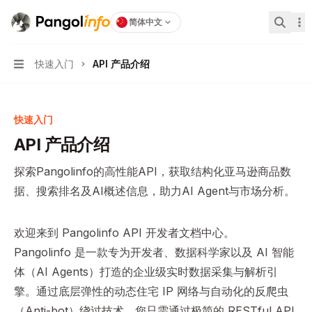
Pangolinfo
home page
简体中文
搜索...
快速入门
API 产品介绍
Navigation
快速入门
API 产品介绍
探索Pangolinfo的高性能API，获取结构化亚马逊商品数
据、搜索排名及AI概述信息，助力AI Agent与市场分析。
欢迎来到 Pangolinfo API 开发者文档中心。
Pangolinfo 是一款专为开发者、数据科学家以及 AI 智能
体（AI Agents）打造的企业级实时数据采集与解析引
擎。通过底层弹性的动态住宅 IP 网络与自动化的反爬虫
（Anti-bot）绕过技术，您只需通过极简的 RESTful API